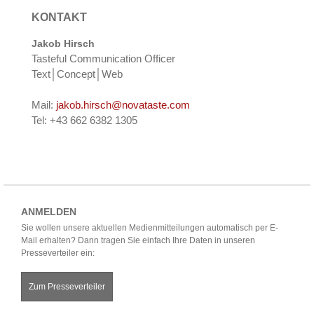
KONTAKT
Jakob Hirsch
Tasteful Communication Officer
Text│Concept│Web
Mail:
jakob.hirsch@novataste.com
Tel: +43 662 6382 1305
ANMELDEN
Sie wollen unsere aktuellen Medienmitteilungen automatisch per E-
Mail erhalten? Dann tragen Sie einfach Ihre Daten in unseren
Presseverteiler ein:
Zum Presseverteiler