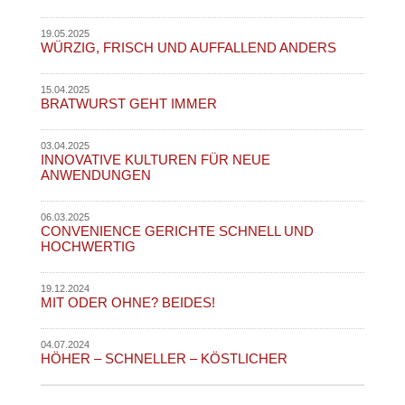
19.05.2025
WÜRZIG, FRISCH UND AUFFALLEND ANDERS
15.04.2025
BRATWURST GEHT IMMER
03.04.2025
INNOVATIVE KULTUREN FÜR NEUE
ANWENDUNGEN
06.03.2025
CONVENIENCE GERICHTE SCHNELL UND
HOCHWERTIG
19.12.2024
MIT ODER OHNE? BEIDES!
04.07.2024
HÖHER – SCHNELLER – KÖSTLICHER