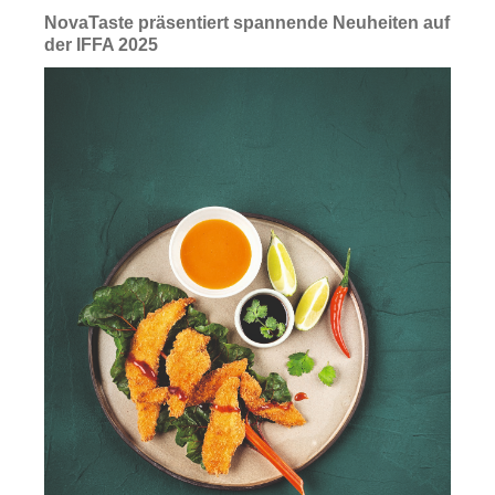
NovaTaste präsentiert spannende Neuheiten auf
der IFFA 2025