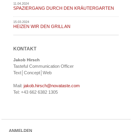
11.04.2024
SPAZIERGANG DURCH DEN KRÄUTERGARTEN
15.03.2024
HEIZEN WIR DEN GRILL AN
KONTAKT
Jakob Hirsch
Tasteful Communication Officer
Text│Concept│Web
Mail:
jakob.hirsch@novataste.com
Tel: +43 662 6382 1305
ANMELDEN