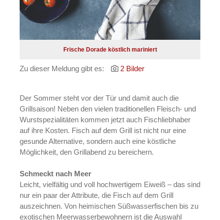
Frische Dorade köstlich mariniert
Zu dieser Meldung gibt es:
2 Bilder
Der Sommer steht vor der Tür und damit auch die
Grillsaison! Neben den vielen traditionellen Fleisch- und
Wurstspezialitäten kommen jetzt auch Fischliebhaber
auf ihre Kosten. Fisch auf dem Grill ist nicht nur eine
gesunde Alternative, sondern auch eine köstliche
Möglichkeit, den Grillabend zu bereichern.
Schmeckt nach Meer
Leicht, vielfältig und voll hochwertigem Eiweiß – das sind
nur ein paar der Attribute, die Fisch auf dem Grill
auszeichnen. Von heimischen Süßwasserfischen bis zu
exotischen Meerwasserbewohnern ist die Auswahl