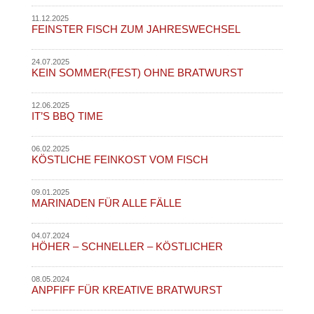
11.12.2025
FEINSTER FISCH ZUM JAHRESWECHSEL
24.07.2025
KEIN SOMMER(FEST) OHNE BRATWURST
12.06.2025
IT’S BBQ TIME
06.02.2025
KÖSTLICHE FEINKOST VOM FISCH
09.01.2025
MARINADEN FÜR ALLE FÄLLE
04.07.2024
HÖHER – SCHNELLER – KÖSTLICHER
08.05.2024
ANPFIFF FÜR KREATIVE BRATWURST