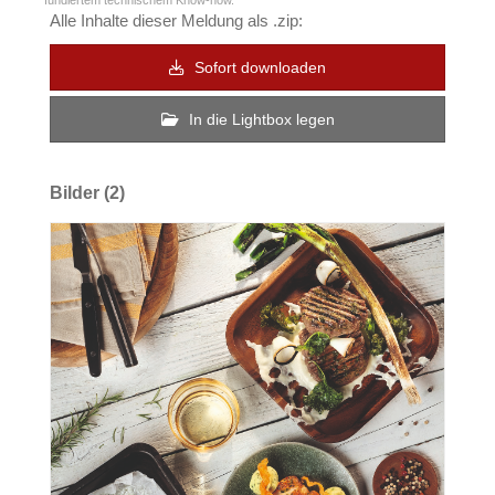
Alle Inhalte dieser Meldung als .zip:
Sofort downloaden
In die Lightbox legen
Bilder (2)