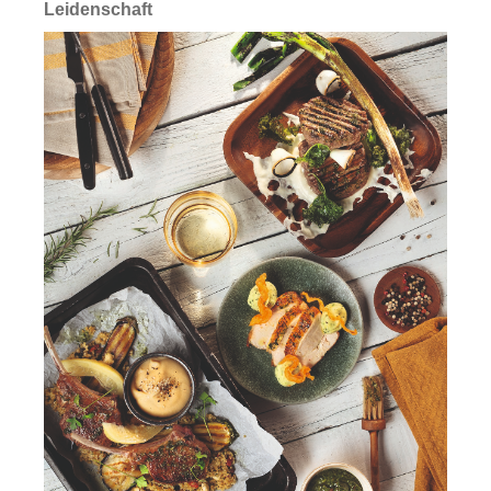
Leidenschaft