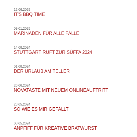
12.06.2025
IT’S BBQ TIME
09.01.2025
MARINADEN FÜR ALLE FÄLLE
14.08.2024
STUTTGART RUFT ZUR SÜFFA 2024
01.08.2024
DER URLAUB AM TELLER
20.06.2024
NOVATASTE MIT NEUEM ONLINEAUFTRITT
23.05.2024
SO WIE ES MIR GEFÄLLT
08.05.2024
ANPFIFF FÜR KREATIVE BRATWURST