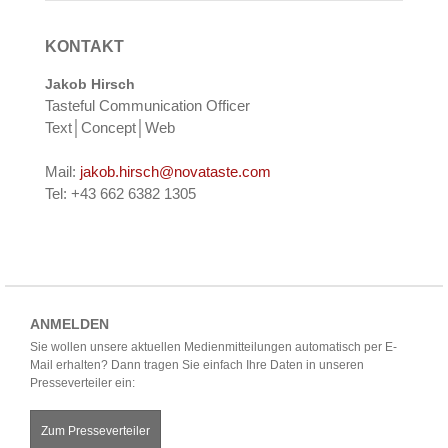
KONTAKT
Jakob Hirsch
Tasteful Communication Officer
Text│Concept│Web
Mail:
jakob.hirsch@novataste.com
Tel: +43 662 6382 1305
ANMELDEN
Sie wollen unsere aktuellen Medienmitteilungen automatisch per E-
Mail erhalten? Dann tragen Sie einfach Ihre Daten in unseren
Presseverteiler ein:
Zum Presseverteiler