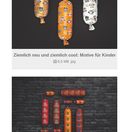
Ziemlich neu und ziemlich cool: Motive für Kinder
6,5 MB
.jpg