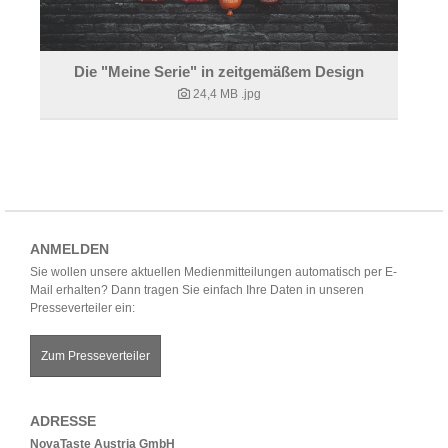
Die "Meine Serie" in zeitgemäßem Design
24,4 MB
.jpg
ANMELDEN
Sie wollen unsere aktuellen Medienmitteilungen automatisch per E-
Mail erhalten? Dann tragen Sie einfach Ihre Daten in unseren
Presseverteiler ein:
Zum Presseverteiler
ADRESSE
NovaTaste Austria GmbH