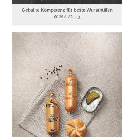
Geballte Kompetenz für beste Wursthüllen
26,8 MB
.jpg