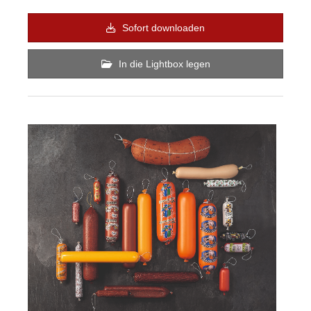
Sofort downloaden
In die Lightbox legen