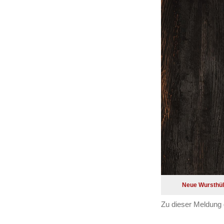
Neue Wursthüll
Zu dieser Meldung 