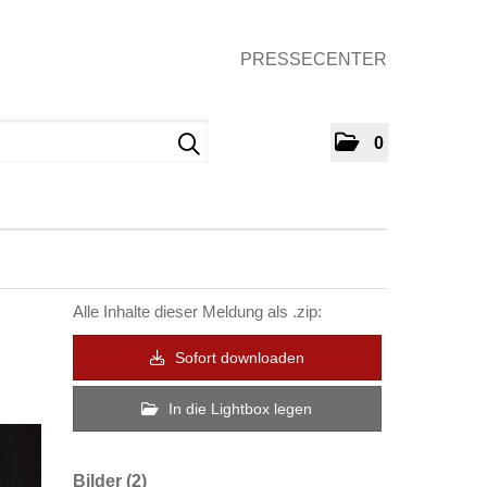
PRESSECENTER
0
Alle Inhalte dieser Meldung als .zip:
Sofort downloaden
In die Lightbox legen
Bilder (2)