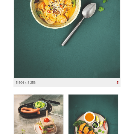
5 504 x 8 256