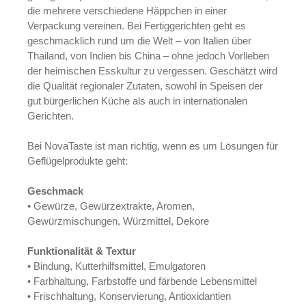
die mehrere verschiedene Häppchen in einer
Verpackung vereinen. Bei Fertiggerichten geht es
geschmacklich rund um die Welt – von Italien über
Thailand, von Indien bis China – ohne jedoch Vorlieben
der heimischen Esskultur zu vergessen. Geschätzt wird
die Qualität regionaler Zutaten, sowohl in Speisen der
gut bürgerlichen Küche als auch in internationalen
Gerichten.
Bei NovaTaste ist man richtig, wenn es um Lösungen für
Geflügelprodukte geht:
Geschmack
• Gewürze, Gewürzextrakte, Aromen,
Gewürzmischungen, Würzmittel, Dekore
Funktionalität & Textur
• Bindung, Kutterhilfsmittel, Emulgatoren
• Farbhaltung, Farbstoffe und färbende Lebensmittel
• Frischhaltung, Konservierung, Antioxidantien