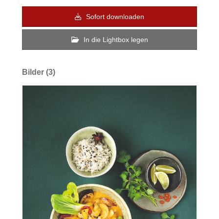
Sofort downloaden
In die Lightbox legen
Bilder (3)