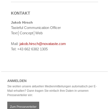
KONTAKT
Jakob Hirsch
Tasteful Communication Officer
Text│Concept│Web
Mail:
jakob.hirsch@novataste.com
Tel: +43 662 6382 1305
ANMELDEN
Sie wollen unsere aktuellen Medienmitteilungen automatisch per E-
Mail erhalten? Dann tragen Sie einfach Ihre Daten in unseren
Presseverteiler ein:
Zum Presseverteiler