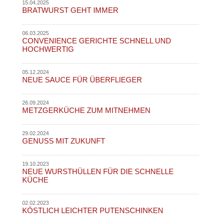
15.04.2025
BRATWURST GEHT IMMER
06.03.2025
CONVENIENCE GERICHTE SCHNELL UND
HOCHWERTIG
05.12.2024
NEUE SAUCE FÜR ÜBERFLIEGER
26.09.2024
METZGERKÜCHE ZUM MITNEHMEN
29.02.2024
GENUSS MIT ZUKUNFT
19.10.2023
NEUE WURSTHÜLLEN FÜR DIE SCHNELLE
KÜCHE
02.02.2023
KÖSTLICH LEICHTER PUTENSCHINKEN